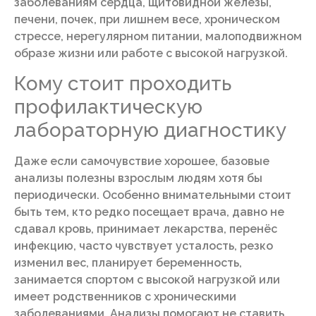
заболеваниям сердца, щитовидной железы,
печени, почек, при лишнем весе, хроническом
стрессе, нерегулярном питании, малоподвижном
образе жизни или работе с высокой нагрузкой.
Кому стоит проходить
профилактическую
лабораторную диагностику
Даже если самочувствие хорошее, базовые
анализы полезны взрослым людям хотя бы
периодически. Особенно внимательными стоит
быть тем, кто редко посещает врача, давно не
сдавал кровь, принимает лекарства, перенёс
инфекцию, часто чувствует усталость, резко
изменил вес, планирует беременность,
занимается спортом с высокой нагрузкой или
имеет родственников с хроническими
заболеваниями. Анализы помогают не ставить