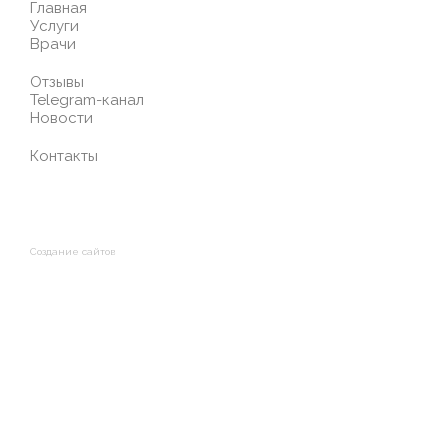
Главная
Услуги
Врачи
Отзывы
Telegram-канал
Новости
Контакты
Создание сайтов