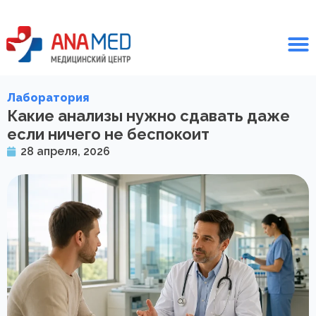
Лаборатория
Какие анализы нужно сдавать даже
если ничего не беспокоит
28 апреля, 2026