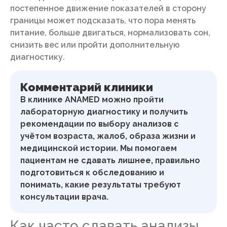
постепенное движение показателей в сторону
границы может подсказать, что пора менять
питание, больше двигаться, нормализовать сон,
снизить вес или пройти дополнительную
диагностику.
Комментарий клиники
В клинике ANAMED можно пройти
лабораторную диагностику и получить
рекомендации по выбору анализов с
учётом возраста, жалоб, образа жизни и
медицинской истории. Мы помогаем
пациентам не сдавать лишнее, правильно
подготовиться к обследованию и
понимать, какие результаты требуют
консультации врача.
Как часто сдавать анализы,