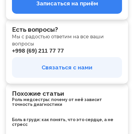
Записаться на приём
Есть вопросы?
Мы с радостью ответим на все ваши
вопросы
+998 (69) 211 77 77
Связаться с нами
Похожие статьи
Роль медсестры: почему от неё зависит
точность диагностики
Боль в груди: как понять, что это сердце, а не
стресс