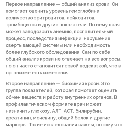
Первое направление — общий анализ крови. Он
помогает оценить уровень гемоглобина,
количество эритроцитов, лейкоцитов,
тромбоцитов и другие показатели. По нему врач
может заподозрить анемию, воспалительный
процесс, последствия инфекции, нарушение
свертывающей системы или необходимость
более глубокого обследования. Сам по себе
общий анализ крови не отвечает на все вопросы,
но он часто становится первой подсказкой, что в
организме есть изменения.
Второе направление — биохимия крови. Это
группа показателей, которая помогает оценить
обмен веществ и работу внутренних органов. В
профилактическом формате врач может
назначить глюкозу, АЛТ, АСТ, билирубин,
креатинин, мочевину, общий белок и другие
маркеры. Такие исследования важны, потому что