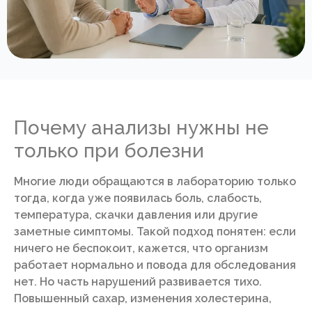
Почему анализы нужны не
только при болезни
Многие люди обращаются в лабораторию только
тогда, когда уже появилась боль, слабость,
температура, скачки давления или другие
заметные симптомы. Такой подход понятен: если
ничего не беспокоит, кажется, что организм
работает нормально и повода для обследования
нет. Но часть нарушений развивается тихо.
Повышенный сахар, изменения холестерина,