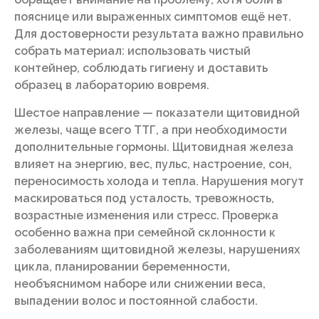
пояснице или выраженных симптомов ещё нет.
Для достоверности результата важно правильно
собрать материал: использовать чистый
контейнер, соблюдать гигиену и доставить
образец в лабораторию вовремя.
Шестое направление — показатели щитовидной
железы, чаще всего ТТГ, а при необходимости
дополнительные гормоны. Щитовидная железа
влияет на энергию, вес, пульс, настроение, сон,
переносимость холода и тепла. Нарушения могут
маскироваться под усталость, тревожность,
возрастные изменения или стресс. Проверка
особенно важна при семейной склонности к
заболеваниям щитовидной железы, нарушениях
цикла, планировании беременности,
необъяснимом наборе или снижении веса,
выпадении волос и постоянной слабости.