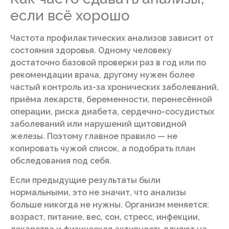
если всё хорошо
Частота профилактических анализов зависит от
состояния здоровья. Одному человеку
достаточно базовой проверки раз в год или по
рекомендации врача, другому нужен более
частый контроль из-за хронических заболеваний,
приёма лекарств, беременности, перенесённой
операции, риска диабета, сердечно-сосудистых
заболеваний или нарушений щитовидной
железы. Поэтому главное правило — не
копировать чужой список, а подобрать план
обследования под себя.
Если предыдущие результаты были
нормальными, это не значит, что анализы
больше никогда не нужны. Организм меняется:
возраст, питание, вес, сон, стресс, инфекции,