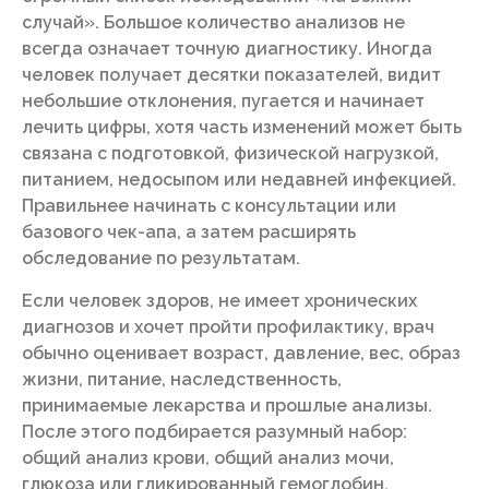
случай». Большое количество анализов не
всегда означает точную диагностику. Иногда
человек получает десятки показателей, видит
небольшие отклонения, пугается и начинает
лечить цифры, хотя часть изменений может быть
связана с подготовкой, физической нагрузкой,
питанием, недосыпом или недавней инфекцией.
Правильнее начинать с консультации или
базового чек-апа, а затем расширять
обследование по результатам.
Если человек здоров, не имеет хронических
диагнозов и хочет пройти профилактику, врач
обычно оценивает возраст, давление, вес, образ
жизни, питание, наследственность,
принимаемые лекарства и прошлые анализы.
После этого подбирается разумный набор:
общий анализ крови, общий анализ мочи,
глюкоза или гликированный гемоглобин,