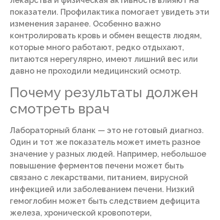
лекарства и физическая активность влияют на
показатели. Профилактика помогает увидеть эти
изменения заранее. Особенно важно
контролировать кровь и обмен веществ людям,
которые много работают, редко отдыхают,
питаются нерегулярно, имеют лишний вес или
давно не проходили медицинский осмотр.
Почему результаты должен
смотреть врач
Лабораторный бланк — это не готовый диагноз.
Один и тот же показатель может иметь разное
значение у разных людей. Например, небольшое
повышение ферментов печени может быть
связано с лекарствами, питанием, вирусной
инфекцией или заболеванием печени. Низкий
гемоглобин может быть следствием дефицита
железа, хронической кровопотери,