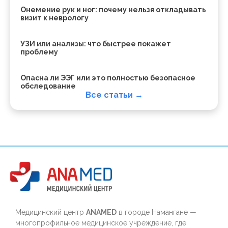
Онемение рук и ног: почему нельзя откладывать
визит к неврологу
УЗИ или анализы: что быстрее покажет
проблему
Опасна ли ЭЭГ или это полностью безопасное
обследование
Все статьи →
Медицинский центр
ANAMED
в городе Намангане —
многопрофильное медицинское учреждение, где