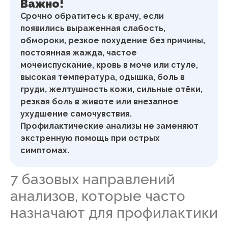
Важно!
Срочно обратитесь к врачу, если
появились выраженная слабость,
обмороки, резкое похудение без причины,
постоянная жажда, частое
мочеиспускание, кровь в моче или стуле,
высокая температура, одышка, боль в
груди, желтушность кожи, сильные отёки,
резкая боль в животе или внезапное
ухудшение самочувствия.
Профилактические анализы не заменяют
экстренную помощь при острых
симптомах.
7 базовых направлений
анализов, которые часто
назначают для профилактики