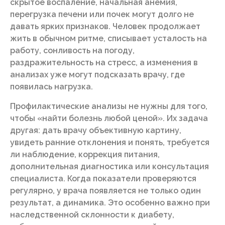
скрытое воспаление, начальная анемия,
перегрузка печени или почек могут долго не
давать ярких признаков. Человек продолжает
жить в обычном ритме, списывает усталость на
работу, сонливость на погоду,
раздражительность на стресс, а изменения в
анализах уже могут подсказать врачу, где
появилась нагрузка.
Профилактические анализы не нужны для того,
чтобы «найти болезнь любой ценой». Их задача
другая: дать врачу объективную картину,
увидеть ранние отклонения и понять, требуется
ли наблюдение, коррекция питания,
дополнительная диагностика или консультация
специалиста. Когда показатели проверяются
регулярно, у врача появляется не только один
результат, а динамика. Это особенно важно при
наследственной склонности к диабету,