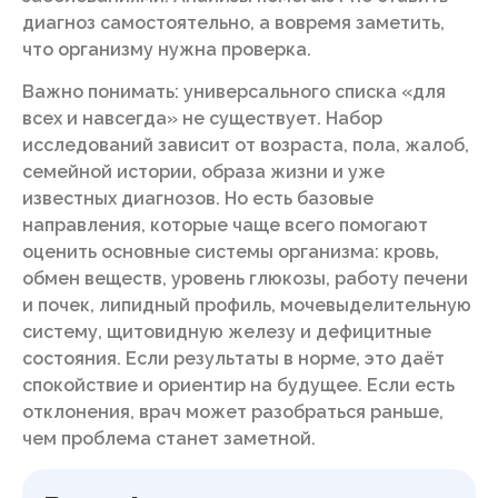
диагноз самостоятельно, а вовремя заметить,
что организму нужна проверка.
Важно понимать: универсального списка «для
всех и навсегда» не существует. Набор
исследований зависит от возраста, пола, жалоб,
семейной истории, образа жизни и уже
известных диагнозов. Но есть базовые
направления, которые чаще всего помогают
оценить основные системы организма: кровь,
обмен веществ, уровень глюкозы, работу печени
и почек, липидный профиль, мочевыделительную
систему, щитовидную железу и дефицитные
состояния. Если результаты в норме, это даёт
спокойствие и ориентир на будущее. Если есть
отклонения, врач может разобраться раньше,
чем проблема станет заметной.