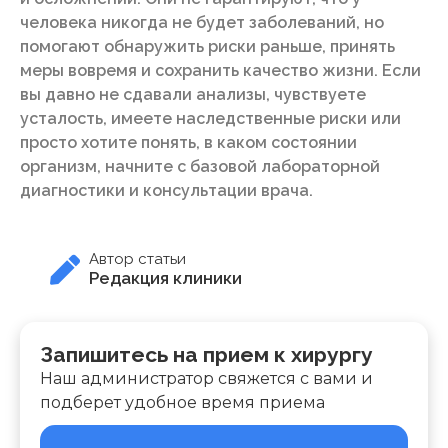
человека никогда не будет заболеваний, но
помогают обнаружить риски раньше, принять
меры вовремя и сохранить качество жизни. Если
вы давно не сдавали анализы, чувствуете
усталость, имеете наследственные риски или
просто хотите понять, в каком состоянии
организм, начните с базовой лабораторной
диагностики и консультации врача.
Автор статьи
Редакция клиники
Запишитесь на прием к хирургу
Наш администратор свяжется с вами и
подберет удобное время приема