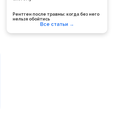
Рентген после травмы: когда без него
нельзя обойтись
Все статьи →