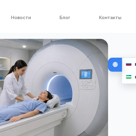
Новости
Блог
Контакты