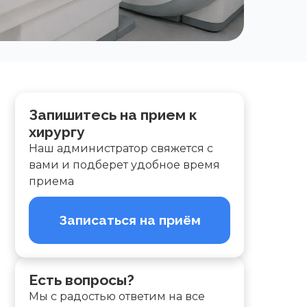
Запишитесь на прием к
хирургу
Наш администратор свяжется с
вами и подберет удобное время
приема
Записаться на приём
Есть вопросы?
Мы с радостью ответим на все