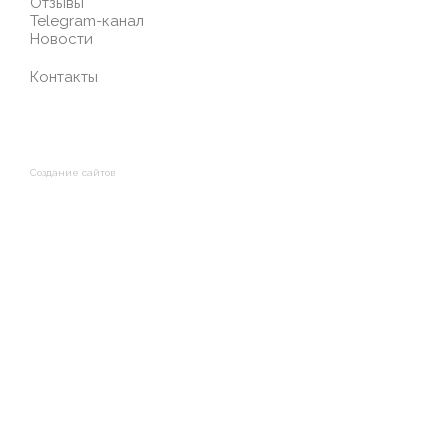
Отзывы
Telegram-канал
Новости
Контакты
Создание сайтов