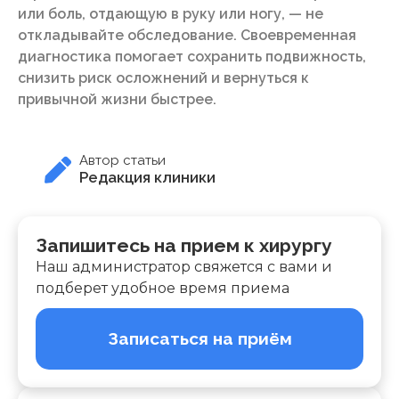
или боль, отдающую в руку или ногу, — не
откладывайте обследование. Своевременная
диагностика помогает сохранить подвижность,
снизить риск осложнений и вернуться к
привычной жизни быстрее.
Автор статьи
Редакция клиники
Запишитесь на прием к хирургу
Наш администратор свяжется с вами и
подберет удобное время приема
Записаться на приём