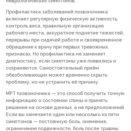
неврологических симптомов.
Профилактика заболеваний позвоночника
включает регулярную физическую активность,
контроль веса, правильную организацию
рабочего места, аккуратное поднятие тяжестей,
перерывы при сидячей работе и своевременное
обращение к врачу при первых тревожных
признаках. Но профилактика не заменяет
диагностику, если симптомы уже появились и
сохраняются. Самостоятельный приём
обезболивающих может временно скрыть
проблему, но не устранить её причину.
МРТ позвоночника — это способ получить точную
информацию о состоянии спины и принять
решение на основе данных, а не предположений.
Если вы замечаете один или несколько из пяти
симптомов — постоянную боль, онемение,
ограничение подвижности, боль после травмы