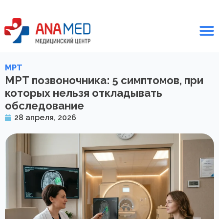
МРТ
МРТ позвоночника: 5 симптомов, при
которых нельзя откладывать
обследование
28 апреля, 2026