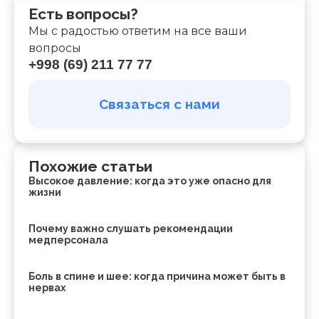
Есть вопросы?
Мы с радостью ответим на все ваши
вопросы
+998 (69) 211 77 77
Связаться с нами
Похожие статьи
Высокое давление: когда это уже опасно для
жизни
Почему важно слушать рекомендации
медперсонала
Боль в спине и шее: когда причина может быть в
нервах