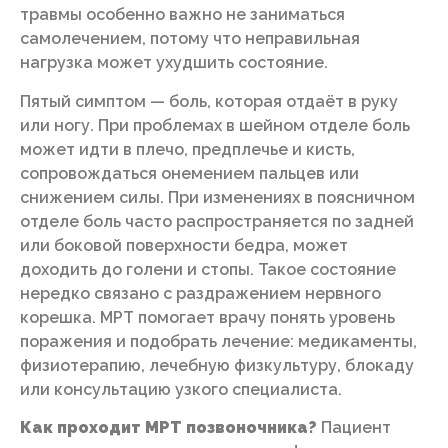
травмы особенно важно не заниматься
самолечением, потому что неправильная
нагрузка может ухудшить состояние.
Пятый симптом — боль, которая отдаёт в руку
или ногу. При проблемах в шейном отделе боль
может идти в плечо, предплечье и кисть,
сопровождаться онемением пальцев или
снижением силы. При изменениях в поясничном
отделе боль часто распространяется по задней
или боковой поверхности бедра, может
доходить до голени и стопы. Такое состояние
нередко связано с раздражением нервного
корешка. МРТ помогает врачу понять уровень
поражения и подобрать лечение: медикаменты,
физиотерапию, лечебную физкультуру, блокаду
или консультацию узкого специалиста.
Как проходит МРТ позвоночника?
Пациент