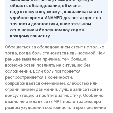
область обследования, объяснят
подготовку и подскажут, как записаться на
удобное время. ANAMED делает акцент на
точности диагностики, внимательном
отношении и бережном подходе к
каждому пациенту.
Обращаться за обследованием стоит не только
тогда, когда боль становится невыносимой. Чем
раньше выявлена причина, тем больше
возможностей повлиять на ситуацию без
осложнений. Если боль повторяется,
распространяется в конечности,
сопровождается онемением, слабостью или
ограничением движений, лучше записаться на
консультацию и пройти диагностику. Особенно
важно не откладывать МРТ после травмы, при
резком ухудшении состояния или при появлении