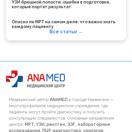
УЗИ брюшной полости: ошибки в подготовке,
которые портят результат
Опасно ли МРТ на самом деле: что важно знать
каждому пациенту
Все статьи →
Медицинский центр
ANAMED
в городе Намангане —
многопрофильное медицинское учреждение, где
пациенты могут пройти диагностику и получить
консультации специалистов. Основные направления
центра:
МРТ, УЗИ, рентген, ЭЭГ, лабораторные
исследования, ПЦР-диагностика, урология,