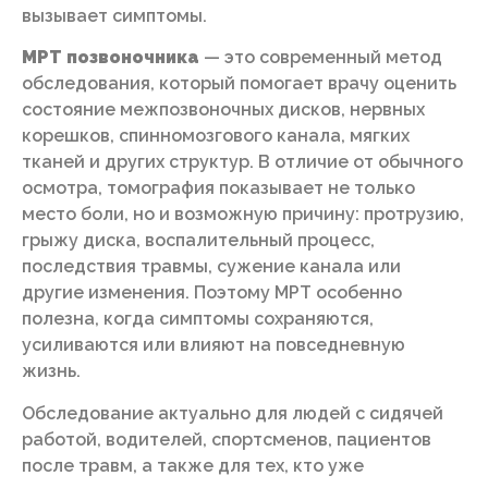
вызывает симптомы.
МРТ позвоночника
— это современный метод
обследования, который помогает врачу оценить
состояние межпозвоночных дисков, нервных
корешков, спинномозгового канала, мягких
тканей и других структур. В отличие от обычного
осмотра, томография показывает не только
место боли, но и возможную причину: протрузию,
грыжу диска, воспалительный процесс,
последствия травмы, сужение канала или
другие изменения. Поэтому МРТ особенно
полезна, когда симптомы сохраняются,
усиливаются или влияют на повседневную
жизнь.
Обследование актуально для людей с сидячей
работой, водителей, спортсменов, пациентов
после травм, а также для тех, кто уже