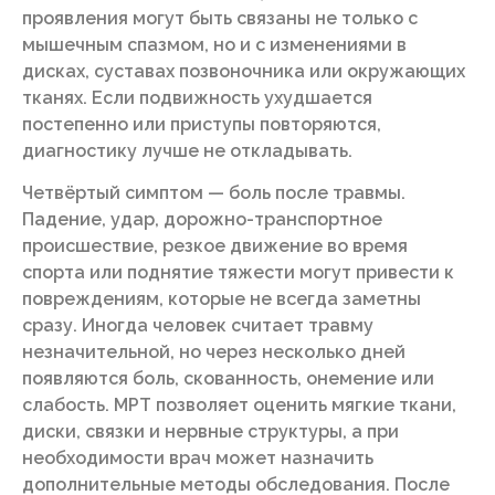
проявления могут быть связаны не только с
мышечным спазмом, но и с изменениями в
дисках, суставах позвоночника или окружающих
тканях. Если подвижность ухудшается
постепенно или приступы повторяются,
диагностику лучше не откладывать.
Четвёртый симптом — боль после травмы.
Падение, удар, дорожно-транспортное
происшествие, резкое движение во время
спорта или поднятие тяжести могут привести к
повреждениям, которые не всегда заметны
сразу. Иногда человек считает травму
незначительной, но через несколько дней
появляются боль, скованность, онемение или
слабость. МРТ позволяет оценить мягкие ткани,
диски, связки и нервные структуры, а при
необходимости врач может назначить
дополнительные методы обследования. После