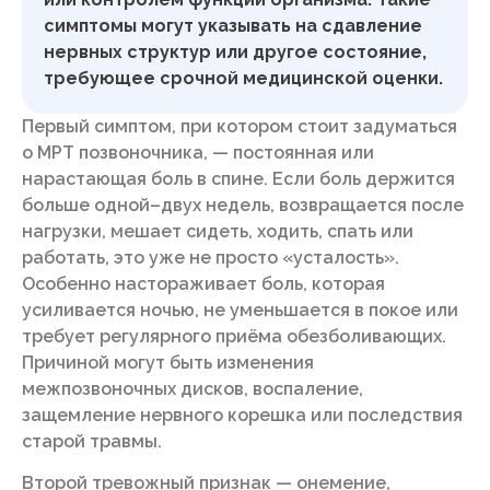
симптомы могут указывать на сдавление
нервных структур или другое состояние,
требующее срочной медицинской оценки.
Первый симптом, при котором стоит задуматься
о МРТ позвоночника, — постоянная или
нарастающая боль в спине. Если боль держится
больше одной–двух недель, возвращается после
нагрузки, мешает сидеть, ходить, спать или
работать, это уже не просто «усталость».
Особенно настораживает боль, которая
усиливается ночью, не уменьшается в покое или
требует регулярного приёма обезболивающих.
Причиной могут быть изменения
межпозвоночных дисков, воспаление,
защемление нервного корешка или последствия
старой травмы.
Второй тревожный признак — онемение,