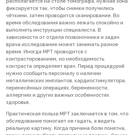
располагается на столе томографа, нужная зона
фиксируется так, чтобы снимки получились
чёткими, затем проводится сканирование. Во
время обследования важно лежать спокойно и
выполнять инструкции специалиста. В
зависимости от отдела позвоночника и задач
врача исследование может занимать разное
время. Иногда МРТ проводится с
контрастированием, но необходимость
контраста определяет врач. Перед процедурой
нужно сообщить персоналу о наличии
металлических имплантов, кардиостимулятора,
перенесённых операциях, беременности,
аллергиях и других важных особенностях
здоровья.
Практическая польза МРТ заключается в том, что
обследование помогает не гадать, а видеть
реальную картину. Когда причина боли понятна,