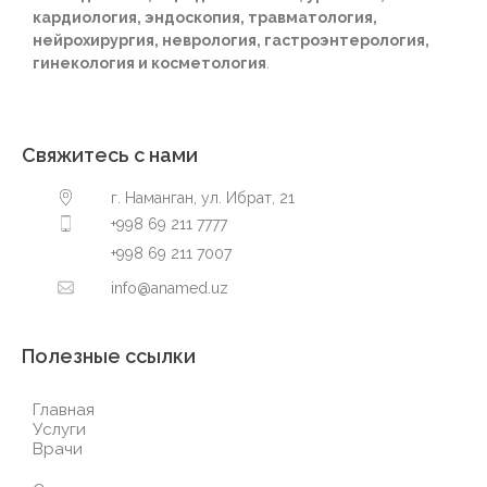
кардиология, эндоскопия, травматология,
нейрохирургия, неврология, гастроэнтерология,
гинекология и косметология
.
Свяжитесь с нами
г. Наманган, ул. Ибрат, 21
+998 69 211 7777
+998 69 211 7007
info@anamed.uz
Полезные ссылки
Главная
Услуги
Врачи