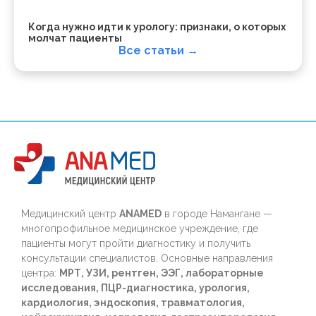
Когда нужно идти к урологу: признаки, о которых
молчат пациенты
Все статьи →
Медицинский центр
ANAMED
в городе Намангане —
многопрофильное медицинское учреждение, где
пациенты могут пройти диагностику и получить
консультации специалистов. Основные направления
центра:
МРТ, УЗИ, рентген, ЭЭГ, лабораторные
исследования, ПЦР-диагностика, урология,
кардиология, эндоскопия, травматология,