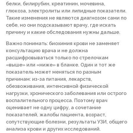
белки, билирубин, креатинин, мочевина,
глюкоза, электролиты или липидные показатели.
Такие изменения не являются диагнозом сами по
себе, но они подсказывают врачу, где искать
причину и какие обследования нужны дальше.
Важно понимать: биохимия крови не заменяет
консультацию врача и не должна
расшифровываться только по стрелочкам
«выше» или «ниже» в бланке. Один и тот же
показатель может меняться по разным
причинам: из-за питания, лекарств,
обезвоживания, интенсивной физической
нагрузки, хронического заболевания или острого
воспалительного процесса. Поэтому врач
оценивает не одну цифру, а сочетание
показателей, жалобы пациента, возраст,
сопутствующие болезни, результаты УЗИ, общего
анализа крови и других исследований.