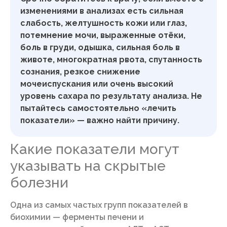
изменениями в анализах есть сильная
слабость, желтушность кожи или глаз,
потемнение мочи, выраженные отёки,
боль в груди, одышка, сильная боль в
животе, многократная рвота, спутанность
сознания, резкое снижение
мочеиспускания или очень высокий
уровень сахара по результату анализа. Не
пытайтесь самостоятельно «лечить
показатели» — важно найти причину.
Какие показатели могут
указывать на скрытые
болезни
Одна из самых частых групп показателей в
биохимии — ферменты печени и