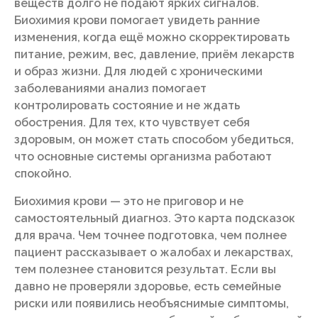
веществ долго не подают ярких сигналов.
Биохимия крови помогает увидеть ранние
изменения, когда ещё можно скорректировать
питание, режим, вес, давление, приём лекарств
и образ жизни. Для людей с хроническими
заболеваниями анализ помогает
контролировать состояние и не ждать
обострения. Для тех, кто чувствует себя
здоровым, он может стать способом убедиться,
что основные системы организма работают
спокойно.
Биохимия крови — это не приговор и не
самостоятельный диагноз. Это карта подсказок
для врача. Чем точнее подготовка, чем полнее
пациент рассказывает о жалобах и лекарствах,
тем полезнее становится результат. Если вы
давно не проверяли здоровье, есть семейные
риски или появились необъяснимые симптомы,