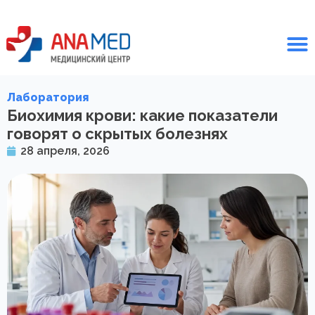
Лаборатория
Биохимия крови: какие показатели
говорят о скрытых болезнях
28 апреля, 2026