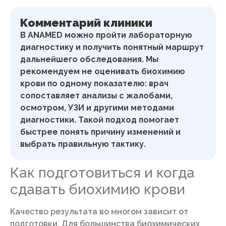
Комментарий клиники
В ANAMED можно пройти лабораторную
диагностику и получить понятный маршрут
дальнейшего обследования. Мы
рекомендуем не оценивать биохимию
крови по одному показателю: врач
сопоставляет анализы с жалобами,
осмотром, УЗИ и другими методами
диагностики. Такой подход помогает
быстрее понять причину изменений и
выбрать правильную тактику.
Как подготовиться и когда
сдавать биохимию крови
Качество результата во многом зависит от
подготовки. Для большинства биохимических