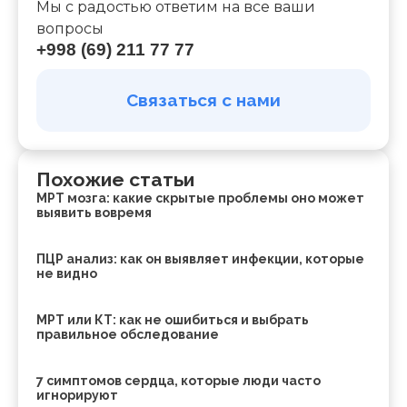
Мы с радостью ответим на все ваши
вопросы
+998 (69) 211 77 77
Связаться с нами
Похожие статьи
МРТ мозга: какие скрытые проблемы оно может
выявить вовремя
ПЦР анализ: как он выявляет инфекции, которые
не видно
МРТ или КТ: как не ошибиться и выбрать
правильное обследование
7 симптомов сердца, которые люди часто
игнорируют