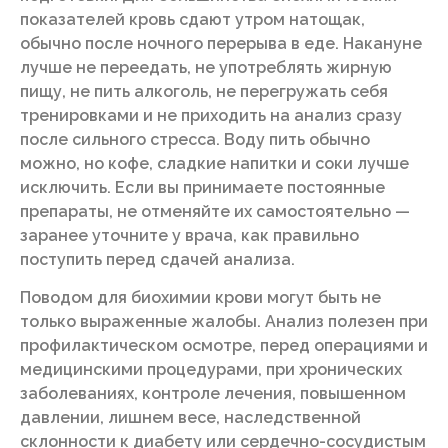
показателей кровь сдают утром натощак,
обычно после ночного перерыва в еде. Накануне
лучше не переедать, не употреблять жирную
пищу, не пить алкоголь, не перегружать себя
тренировками и не приходить на анализ сразу
после сильного стресса. Воду пить обычно
можно, но кофе, сладкие напитки и соки лучше
исключить. Если вы принимаете постоянные
препараты, не отменяйте их самостоятельно —
заранее уточните у врача, как правильно
поступить перед сдачей анализа.
Поводом для биохимии крови могут быть не
только выраженные жалобы. Анализ полезен при
профилактическом осмотре, перед операциями и
медицинскими процедурами, при хронических
заболеваниях, контроле лечения, повышенном
давлении, лишнем весе, наследственной
склонности к диабету или сердечно-сосудистым