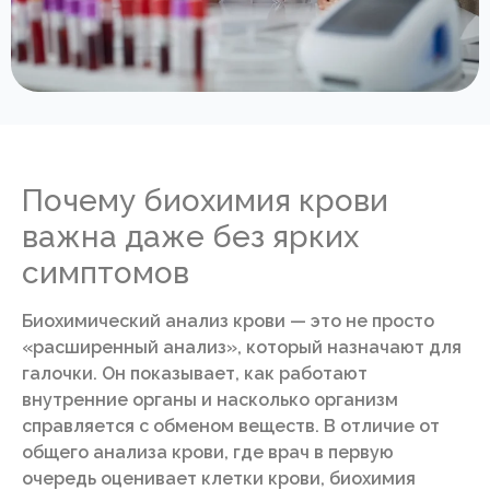
Почему биохимия крови
важна даже без ярких
симптомов
Биохимический анализ крови — это не просто
«расширенный анализ», который назначают для
галочки. Он показывает, как работают
внутренние органы и насколько организм
справляется с обменом веществ. В отличие от
общего анализа крови, где врач в первую
очередь оценивает клетки крови, биохимия