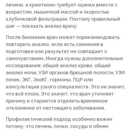
печени, а креатинин требует оценки вместе с
возрастом, мышечной массой и скоростью
клубочковой фильтрации. Поэтому правильный
шаг — показать анализ врачу.
После биохимии врач может порекомендовать
повторить анализ, если есть сомнения в
подготовке или результат не совпадает с
самочувствием. Иногда нужны дополнительные
исследования: общий анализ крови, общий
анализ мочи, УЗИ органов брюшной полости, УЗИ
почек, ЭКГ, ЭхоКГ, гормоны, ПЦР или
консультация узкого специалиста. Это не значит,
что всё плохо. Это значит, что врач уточняет
причину и старается отделить временное
отклонение от настоящего заболевания.
Профилактический подход особенно важен
потому, что печень, почки, сосуды и обмен