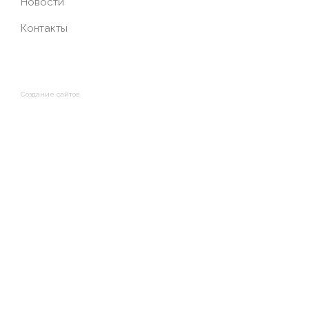
Новости
Контакты
Создание сайтов