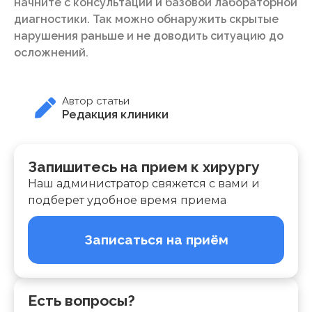
начните с консультации и базовой лабораторной
диагностики. Так можно обнаружить скрытые
нарушения раньше и не доводить ситуацию до
осложнений.
Автор статьи
Редакция клиники
Запишитесь на прием к хирургу
Наш администратор свяжется с вами и
подберет удобное время приема
Записаться на приём
Есть вопросы?