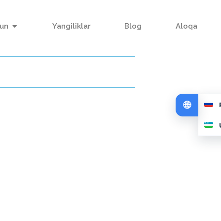
hun
Yangiliklar
Blog
Aloqa