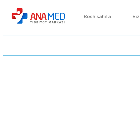
Bosh sahifa
Biz