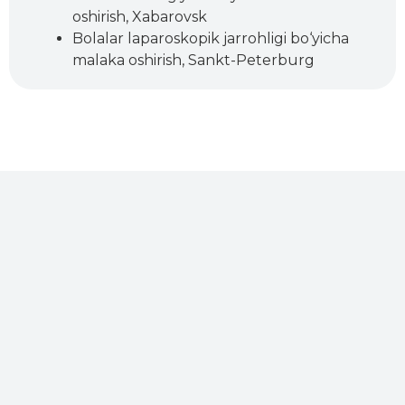
oshirish, Xabarovsk
Bolalar laparoskopik jarrohligi bo‘yicha
malaka oshirish, Sankt-Peterburg