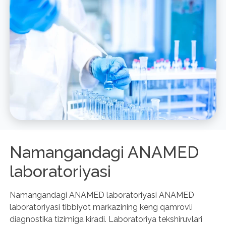
Namangandagi ANAMED
laboratoriyasi
Namangandagi ANAMED laboratoriyasi ANAMED
laboratoriyasi tibbiyot markazining keng qamrovli
diagnostika tizimiga kiradi. Laboratoriya tekshiruvlari