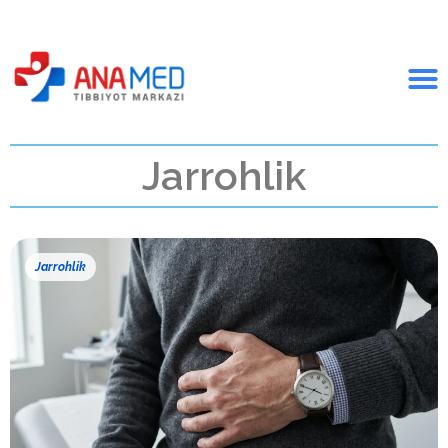
Jarrohlik
Jarrohlik