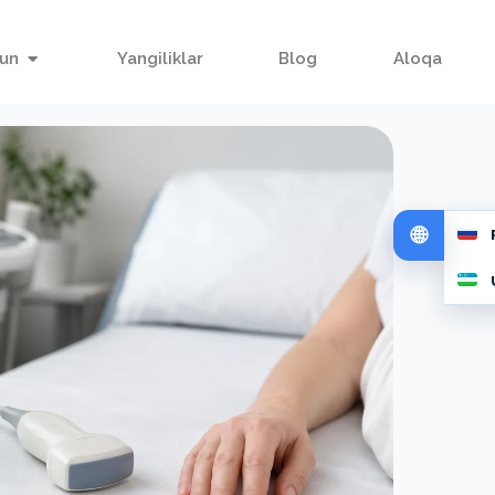
hun
Yangiliklar
Blog
Aloqa