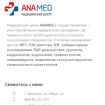
Медицинский центр
ANAMED
в городе Намангане —
многопрофильное медицинское учреждение, где
пациенты могут пройти диагностику и получить
консультации специалистов. Основные направления
центра:
МРТ, УЗИ, рентген, ЭЭГ, лабораторные
исследования, ПЦР-диагностика, урология,
кардиология, эндоскопия, травматология,
нейрохирургия, неврология, гастроэнтерология,
гинекология и косметология
.
Свяжитесь с нами
г. Наманган, ул. Ибрат, 21
+998 69 211 7777