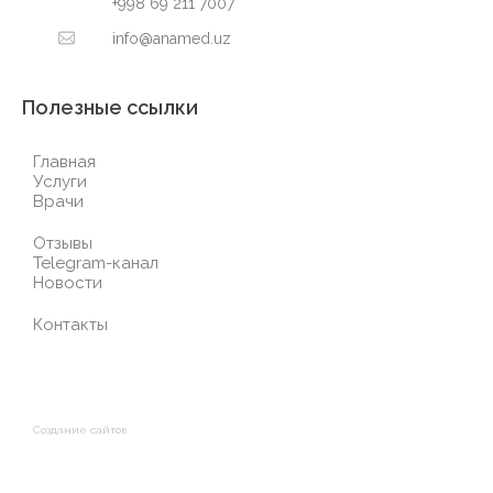
+998 69 211 7007
info@anamed.uz
Полезные ссылки
Главная
Услуги
Врачи
Отзывы
Telegram-канал
Новости
Контакты
Создание сайтов