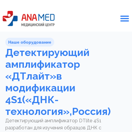
Наше оборудование
Детектирующий
амплификатор
«ДТлайт»в
модификации
4S1(«ДНК-
технология»,Россия)
Детектирующий амплификатор DTlite 4S1
разработан для изучения образцов ДНК с