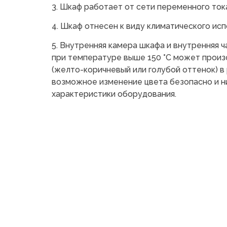
3. Шкаф работает от сети переменного тока 
4. Шкаф отнесен к виду климатического исп
5. Внутренняя камера шкафа и внутренняя 
при температуре выше 150 °С может произ
(желто-коричневый или голубой оттенок) в
возможное изменение цвета безопасно и н
характеристики оборудования.