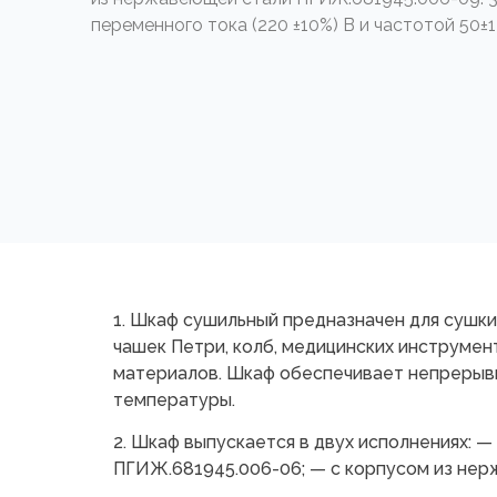
переменного тока (220 ±10%) В и частотой 50±1
1. Шкаф сушильный предназначен для сушки
чашек Петри, колб, медицинских инструмен
материалов. Шкаф обеспечивает непрерыв
температуры.
2. Шкаф выпускается в двух исполнениях: 
ПГИЖ.681945.006-06; — с корпусом из не