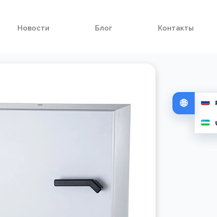
Новости
Блог
Контакты