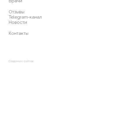
Врачи
Отзывы
Telegram-канал
Новости
Контакты
Создание сайтов