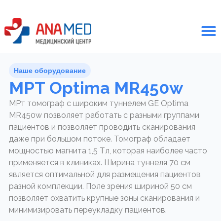
Наше оборудование
МРТ Optima MR450w
МРт томограф с широким туннелем GE Optima
MR450w позволяет работать с разными группами
пациентов и позволяет проводить сканирования
даже при большом потоке. Томограф обладает
мощностью магнита 1,5 Тл, которая наиболее часто
применяется в клиниках. Ширина туннеля 70 см
является оптимальной для размещения пациентов
разной комплекции. Поле зрения шириной 50 см
позволяет охватить крупные зоны сканирования и
минимизировать переукладку пациентов.