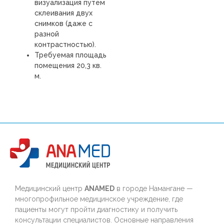
визуализация путем
склеивания двух
снимков (даже с
разной
контрастностью).
Требуемая площадь
помещения 20,3 кв.
м.
Медицинский центр
ANAMED
в городе Намангане —
многопрофильное медицинское учреждение, где
пациенты могут пройти диагностику и получить
консультации специалистов. Основные направления