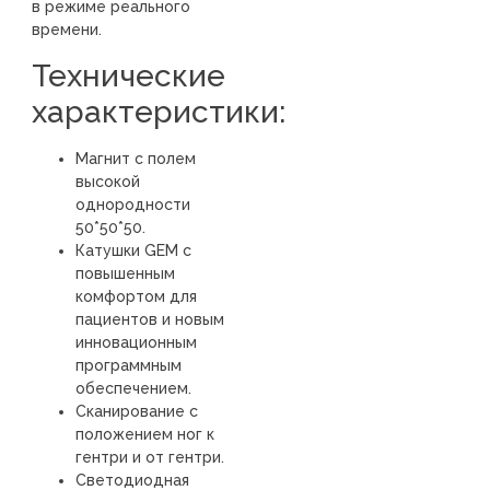
в режиме реального
времени.
Технические
характеристики:
Магнит с полем
высокой
однородности
50*50*50.
Катушки GEM с
повышенным
комфортом для
пациентов и новым
инновационным
программным
обеспечением.
Сканирование с
положением ног к
гентри и от гентри.
Светодиодная