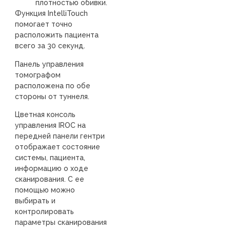
плотностью обивки.
Функция IntelliTouch
помогает точно
расположить пациента
всего за 30 секунд.
Панель управления
томографом
расположена по обе
стороны от туннеля.
Цветная консоль
управления IROC на
передней панели гентри
отображает состояние
системы, пациента,
информацию о ходе
сканирования. С ее
помощью можно
выбирать и
контролировать
параметры сканирования