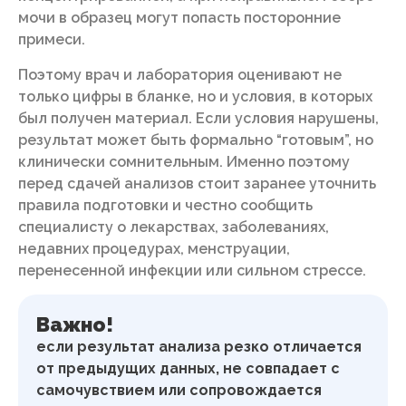
мочи в образец могут попасть посторонние
примеси.
Поэтому врач и лаборатория оценивают не
только цифры в бланке, но и условия, в которых
был получен материал. Если условия нарушены,
результат может быть формально “готовым”, но
клинически сомнительным. Именно поэтому
перед сдачей анализов стоит заранее уточнить
правила подготовки и честно сообщить
специалисту о лекарствах, заболеваниях,
недавних процедурах, менструации,
перенесенной инфекции или сильном стрессе.
Важно!
если результат анализа резко отличается
от предыдущих данных, не совпадает с
самочувствием или сопровождается