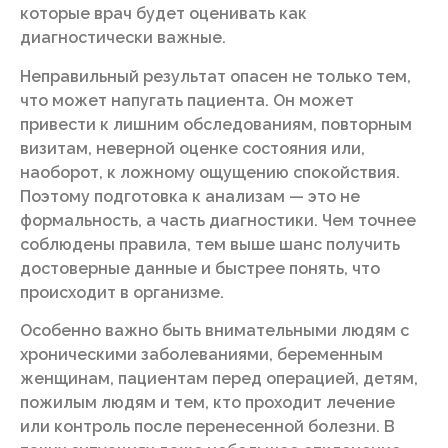
которые врач будет оценивать как
диагностически важные.
Неправильный результат опасен не только тем,
что может напугать пациента. Он может
привести к лишним обследованиям, повторным
визитам, неверной оценке состояния или,
наоборот, к ложному ощущению спокойствия.
Поэтому подготовка к анализам — это не
формальность, а часть диагностики. Чем точнее
соблюдены правила, тем выше шанс получить
достоверные данные и быстрее понять, что
происходит в организме.
Особенно важно быть внимательными людям с
хроническими заболеваниями, беременным
женщинам, пациентам перед операцией, детям,
пожилым людям и тем, кто проходит лечение
или контроль после перенесенной болезни. В