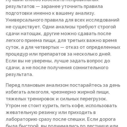
результатов — заранее уточнить правила
подготовки именно к вашему анализу.
Универсального правила для всех исследований
не существует. Одни анализы требуют строгой
сдачи натощак, другие можно сдавать после
легкого приема пищи, для третьих важно время
суток, а для четвертых — отказ от определенных
процедур или препаратов за несколько дней.
Если вы не уверены, лучше задать вопрос до
сдачи, а не после получения сомнительного
результата.
Перед плановым анализом постарайтесь за день
избегать алкоголя, чрезмерно жирной пищи,
тяжелых тренировок и сильных перегрузок.
Утром не стоит курить, пить кофе, использовать
жевательную резинку или приходить в
лабораторию сразу после спешки. Если дорога
была быстрой, вы поднимались по лестнице или