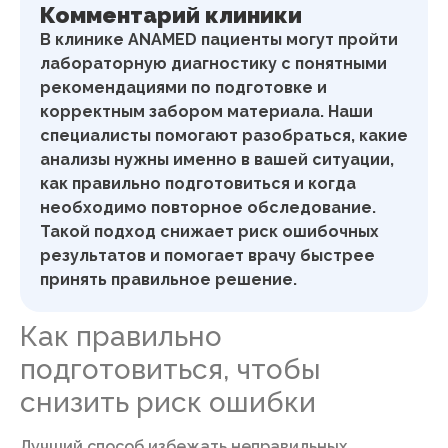
Комментарий клиники
В клинике ANAMED пациенты могут пройти
лабораторную диагностику с понятными
рекомендациями по подготовке и
корректным забором материала. Наши
специалисты помогают разобраться, какие
анализы нужны именно в вашей ситуации,
как правильно подготовиться и когда
необходимо повторное обследование.
Такой подход снижает риск ошибочных
результатов и помогает врачу быстрее
принять правильное решение.
Как правильно
подготовиться, чтобы
снизить риск ошибки
Лучший способ избежать неправильных