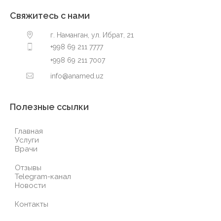
Свяжитесь с нами
г. Наманган, ул. Ибрат, 21
+998 69 211 7777
+998 69 211 7007
info@anamed.uz
Полезные ссылки
Главная
Услуги
Врачи
Отзывы
Telegram-канал
Новости
Контакты