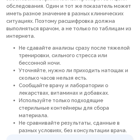
обследования. Один и тот же показатель может
иметь разное значение в разных клинических
ситуациях. Поэтому расшифровка должна
выполняться врачом, а не только по таблицам из
интернета.
Не сдавайте анализы сразу после тяжелой
тренировки, сильного стресса или
бессонной ночи.
Уточняйте, нужно ли приходить натощак и
сколько часов нельзя есть.
Сообщайте врачу и лаборатории о
лекарствах, витаминах и добавках.
Используйте только подходящие
стерильные контейнеры для сбора
материала.
Не сравнивайте результаты, сданные в
разных условиях, без консультации врача.