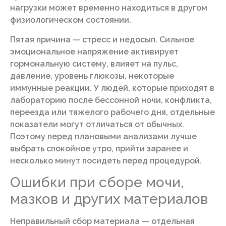
нагрузки может временно находиться в другом
физиологическом состоянии.
Пятая причина — стресс и недосып. Сильное
эмоциональное напряжение активирует
гормональную систему, влияет на пульс,
давление, уровень глюкозы, некоторые
иммунные реакции. У людей, которые приходят в
лабораторию после бессонной ночи, конфликта,
переезда или тяжелого рабочего дня, отдельные
показатели могут отличаться от обычных.
Поэтому перед плановыми анализами лучше
выбрать спокойное утро, прийти заранее и
несколько минут посидеть перед процедурой.
Ошибки при сборе мочи,
мазков и других материалов
Неправильный сбор материала — отдельная