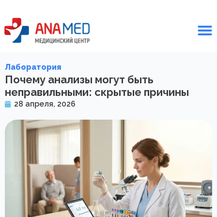
Лаборатория
Почему анализы могут быть
неправильными: скрытые причины
28 апреля, 2026