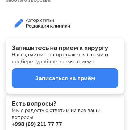
заботы о здоровье.
Автор статьи
Редакция клиники
Запишитесь на прием к хирургу
Наш администратор свяжется с вами и
подберет удобное время приема
Записаться на приём
Есть вопросы?
Мы с радостью ответим на все ваши
вопросы
+998 (69) 211 77 77