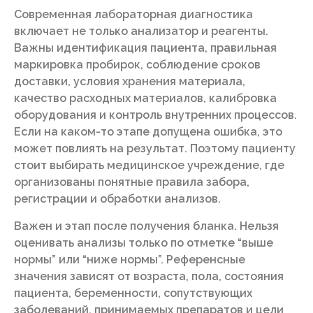
Современная лабораторная диагностика
включает не только анализатор и реагенты.
Важны идентификация пациента, правильная
маркировка пробирок, соблюдение сроков
доставки, условия хранения материала,
качество расходных материалов, калибровка
оборудования и контроль внутренних процессов.
Если на каком-то этапе допущена ошибка, это
может повлиять на результат. Поэтому пациенту
стоит выбирать медицинское учреждение, где
организованы понятные правила забора,
регистрации и обработки анализов.
Важен и этап после получения бланка. Нельзя
оценивать анализы только по отметке “выше
нормы” или “ниже нормы”. Референсные
значения зависят от возраста, пола, состояния
пациента, беременности, сопутствующих
заболеваний, принимаемых препаратов и цели