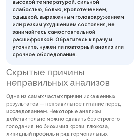
высокой температурой, сильной
слабостью, болью, кровотечением,
одышкой, выраженным головокружением
или резким ухудшением состояния, не
занимайтесь самостоятельной
расшифровкой. Обратитесь к врачу и
уточните, нужен ли повторный анализ или
срочное обследование.
Скрытые причины
неправильных анализов
Одна из самых частых причин искаженных
результатов — неправильное питание перед
исследованием. Некоторые анализы
действительно можно сдавать без строгого
голодания, но биохимия крови, глюкоза,
липидный профиль и ряд гормональных