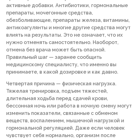
активные добавки. Антибиотики, гормональные
препараты, мочегонные средства,
обезболивающие, препараты железа, витамины,
антикоагулянты и многие другие средства могут
влиять на результаты. Это не означает, что их
нужно отменять самостоятельно. Наоборот,
отмена без врача может быть опасной.
Правильный шаг — заранее сообщить
медицинскому специалисту, что именно вы
принимаете, в какой дозировке и как давно.
Четвертая причина — физическая нагрузка.
Тяжелая тренировка, подъем тяжестей,
длительная ходьба перед сдачей крови,
бессонная ночь или работа в ночную смену могут
изменить показатели, связанные с обменом
веществ, воспалением, мышечной нагрузкой и
гормональной регуляцией. Даже если человек
чувствует себя нормально, организм после