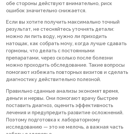
обе стороны действуют внимательно, риск
ошибок значительно снижается.
Если вы хотите получить максимально точный
результат, не стесняйтесь уточнять детали:
можно ли пить воду, нужно ли приходить
натощак, как собрать мочу, когда лучше сдавать
гормоны, что делать с постоянными
препаратами, через сколько после болезни
можно проходить обследование. Такие вопросы
помогают избежать повторных визитов и сделать
диагностику действительно полезной.
Правильно сданные анализы экономят время,
деньги и нервы. Они помогают врачу быстрее
поставить диагноз, оценить эффективность
лечения и предупредить развитие осложнений.
Поэтому подготовка к лабораторному
исследованию — это не мелочь, а важная часть