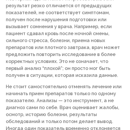
результат резко отличается от предыдущих
показателей, не соответствует симптомам,
получен после нарушения подготовки или
вызывает сомнения у врача. Например, если
пациент сдавал кровь после ночной смены,
сильного стресса, болезни, приема новых
препаратов или плотного завтрака, врач может
предложить повторить исследование в более
корректных условиях. Это не означает, что
первый анализ “плохой”; он просто мог быть
получен в ситуации, которая исказила данные.
Не стоит самостоятельно отменять лечение или
начинать прием препаратов только по одному
показателю. Анализы — это инструмент, а не
диагноз сами по себе. Врач оценивает жалобы,
осмотр, историю болезни, результаты
обследований и только потом делает вывод.
Иногда один показатель временно отклоняется