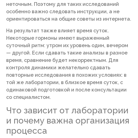
неточным. Поэтому для таких исследований
особенно важно следовать инструкции, а не
ориентироваться на общие советы из интернета.
На результат также влияет время суток.
Некоторые гормоны имеют выраженный
суточный ритм: утром их уровень один, вечером
— другой. Если сдавать такие анализы в разное
время, сравнение будет некорректным. Для
контроля динамики желательно сдавать
повторные исследования в похожих условиях: в
той же лаборатории, в близкое время суток, с
одинаковой подготовкой и после консультации
со специалистом.
Что зависит от лаборатории
и почему важна организация
процесса