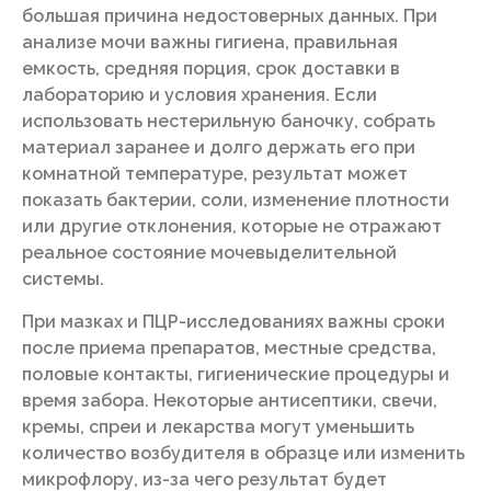
большая причина недостоверных данных. При
анализе мочи важны гигиена, правильная
емкость, средняя порция, срок доставки в
лабораторию и условия хранения. Если
использовать нестерильную баночку, собрать
материал заранее и долго держать его при
комнатной температуре, результат может
показать бактерии, соли, изменение плотности
или другие отклонения, которые не отражают
реальное состояние мочевыделительной
системы.
При мазках и ПЦР-исследованиях важны сроки
после приема препаратов, местные средства,
половые контакты, гигиенические процедуры и
время забора. Некоторые антисептики, свечи,
кремы, спреи и лекарства могут уменьшить
количество возбудителя в образце или изменить
микрофлору, из-за чего результат будет