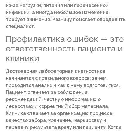
из-за нагрузки, питания или перенесенной
инфекции, а иногда небольшое изменение
требует внимания. Разницу помогает определить
специалист.
Профилактика ошибок — это
ответственность пациента и
клиники
Достоверная лабораторная диагностика
начинается с правильного вопроса: зачем
проводится анализ и как к нему подготовиться.
Пациент отвечает за соблюдение
рекомендаций, честную информацию о
лекарствах и корректный сбор материала.
Клиника отвечает за организацию процесса,
качество забора, хранение, маркировку и
передачу результата врачу или пациенту. Когда