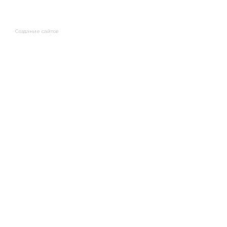
Создание сайтов