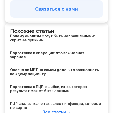
Связаться с нами
Похожие статьи
Почему анализы могут быть неправильными:
скрытые причины
Подготовка к операции: что важно знать
заранее
Опасно ли МРТ на самом деле: что важно знать
каждому пациенту
Подготовка к ПЦР: ошибки, из-за которых
результат может быть ложным
ПЦР анализ: как он выявляет инфекции, которые
не видно
Все статьи →