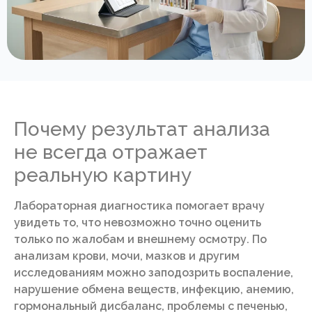
Почему результат анализа
не всегда отражает
реальную картину
Лабораторная диагностика помогает врачу
увидеть то, что невозможно точно оценить
только по жалобам и внешнему осмотру. По
анализам крови, мочи, мазков и другим
исследованиям можно заподозрить воспаление,
нарушение обмена веществ, инфекцию, анемию,
гормональный дисбаланс, проблемы с печенью,