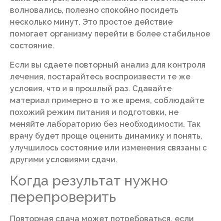
волновались, полезно спокойно посидеть
несколько минут. Это простое действие
помогает организму перейти в более стабильное
состояние.
Если вы сдаете повторный анализ для контроля
лечения, постарайтесь воспроизвести те же
условия, что и в прошлый раз. Сдавайте
материал примерно в то же время, соблюдайте
похожий режим питания и подготовки, не
меняйте лабораторию без необходимости. Так
врачу будет проще оценить динамику и понять,
улучшилось состояние или изменения связаны с
другими условиями сдачи.
Когда результат нужно
перепроверить
Повторная сдача может потребоваться, если