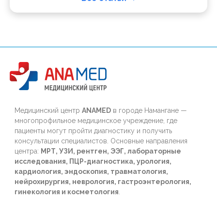
Медицинский центр
ANAMED
в городе Намангане —
многопрофильное медицинское учреждение, где
пациенты могут пройти диагностику и получить
консультации специалистов. Основные направления
центра:
МРТ, УЗИ, рентген, ЭЭГ, лабораторные
исследования, ПЦР-диагностика, урология,
кардиология, эндоскопия, травматология,
нейрохирургия, неврология, гастроэнтерология,
гинекология и косметология
.