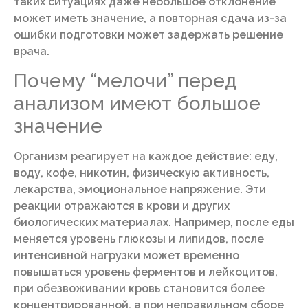
таких ситуациях даже небольшое отклонение
может иметь значение, а повторная сдача из-за
ошибки подготовки может задержать решение
врача.
Почему “мелочи” перед
анализом имеют большое
значение
Организм реагирует на каждое действие: еду,
воду, кофе, никотин, физическую активность,
лекарства, эмоциональное напряжение. Эти
реакции отражаются в крови и других
биологических материалах. Например, после еды
меняется уровень глюкозы и липидов, после
интенсивной нагрузки может временно
повышаться уровень ферментов и лейкоцитов,
при обезвоживании кровь становится более
концентрированной, а при неправильном сборе