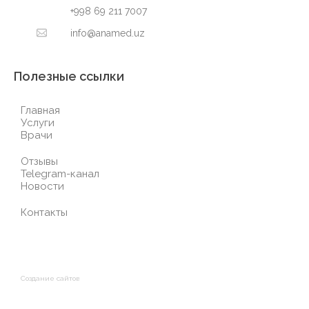
+998 69 211 7007
info@anamed.uz
Полезные ссылки
Главная
Услуги
Врачи
Отзывы
Telegram-канал
Новости
Контакты
Создание сайтов