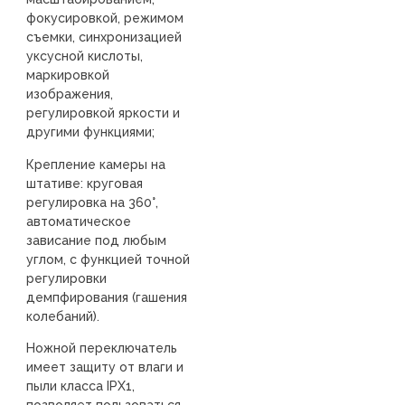
фокусировкой, режимом
съемки, синхронизацией
уксусной кислоты,
маркировкой
изображения,
регулировкой яркости и
другими функциями;
Крепление камеры на
штативе: круговая
регулировка на 360°,
автоматическое
зависание под любым
углом, с функцией точной
регулировки
демпфирования (гашения
колебаний).
Ножной переключатель
имеет защиту от влаги и
пыли класса IPX1,