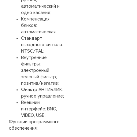
автоматический и
одно касание;
Компенсация
бликов:
автоматическая;
Стандарт
выходного сигнала:
NTSC/PAL;
Внутренние
фильтры:
электронный
зеленый фильтр;
позитив/негатив;
Фильтр АНТИБЛИК:
ручное управление;
Внешний
интерфейс: BNC,
VIDEO, USB.
Функции программного
обеспечения: