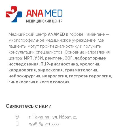
Медицинский центр
ANAMED
в городе Намангане —
многопрофильное медицинское учреждение, где
пациенты могут пройти диагностику и получить
консультации специалистов. Основные направления
центра:
МРТ, УЗИ, рентген, ЭЭГ, лабораторные
исследования, ПЦР-диагностика, урология,
кардиология, эндоскопия, травматология,
нейрохирургия, неврология, гастроэнтерология,
гинекология и косметология
.
Свяжитесь с нами
г. Наманган, ул. Ибрат, 21
+998 69 211 7777