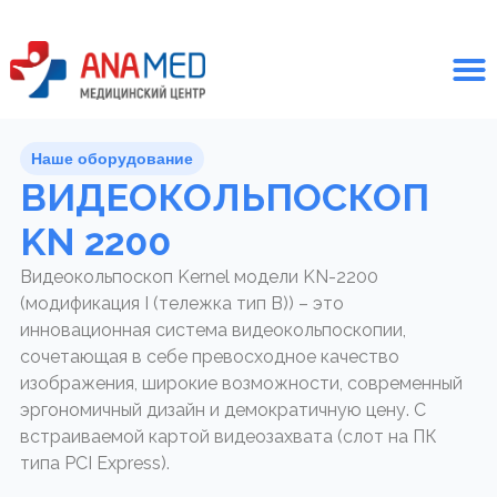
Наше оборудование
ВИДЕОКОЛЬПОСКОП
KN 2200
Видеокольпоскоп Kernel модели KN-2200
(модификация I (тележка тип B)) – это
инновационная система видеокольпоскопии,
сочетающая в себе превосходное качество
изображения, широкие возможности, современный
эргономичный дизайн и демократичную цену. С
встраиваемой картой видеозахвата (слот на ПК
типа PCI Express).