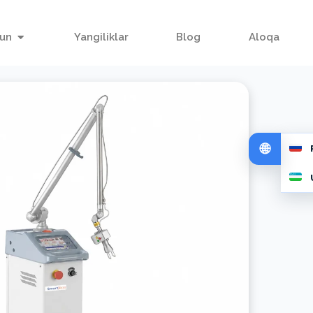
hun
Yangiliklar
Blog
Aloqa