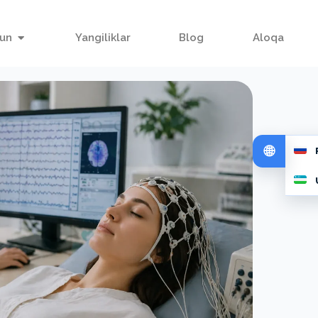
hun
Yangiliklar
Blog
Aloqa