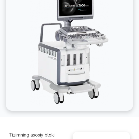
Tizimning asosiy bloki